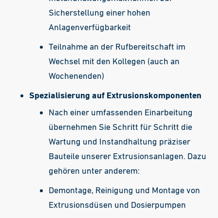
Sicherstellung einer hohen
Anlagenverfügbarkeit
Teilnahme an der Rufbereitschaft im
Wechsel mit den Kollegen (auch an
Wochenenden)
Spezialisierung auf Extrusionskomponenten
Nach einer umfassenden Einarbeitung
übernehmen Sie Schritt für Schritt die
Wartung und Instandhaltung präziser
Bauteile unserer Extrusionsanlagen. Dazu
gehören unter anderem:
Demontage, Reinigung und Montage von
Extrusionsdüsen und Dosierpumpen