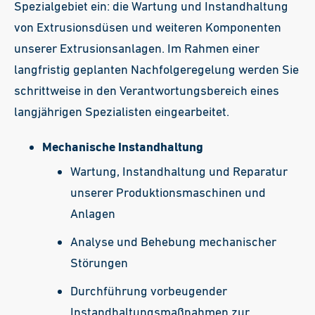
Spezialgebiet ein: die Wartung und Instandhaltung
von Extrusionsdüsen und weiteren Komponenten
unserer Extrusionsanlagen. Im Rahmen einer
langfristig geplanten Nachfolgeregelung werden Sie
schrittweise in den Verantwortungsbereich eines
langjährigen Spezialisten eingearbeitet.
Mechanische Instandhaltung
Wartung, Instandhaltung und Reparatur
unserer Produktionsmaschinen und
Anlagen
Analyse und Behebung mechanischer
Störungen
Durchführung vorbeugender
Instandhaltungsmaßnahmen zur