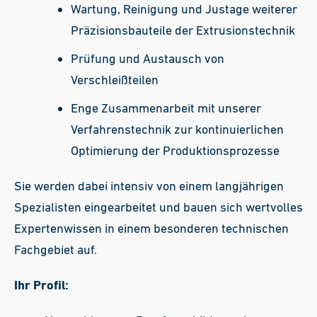
Wartung, Reinigung und Justage weiterer
Präzisionsbauteile der Extrusionstechnik
Prüfung und Austausch von
Verschleißteilen
Enge Zusammenarbeit mit unserer
Verfahrenstechnik zur kontinuierlichen
Optimierung der Produktionsprozesse
Sie werden dabei intensiv von einem langjährigen
Spezialisten eingearbeitet und bauen sich wertvolles
Expertenwissen in einem besonderen technischen
Fachgebiet auf.
Ihr Profil: