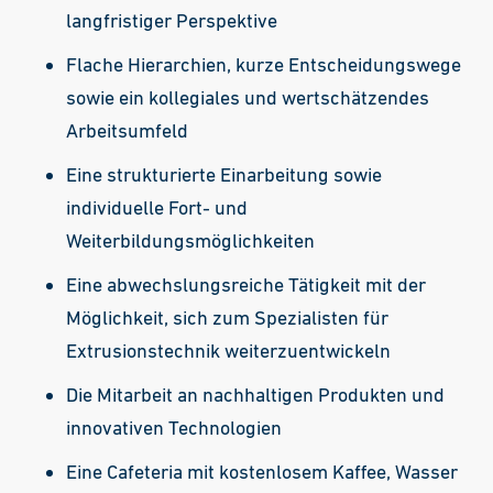
langfristiger Perspektive
Flache Hierarchien, kurze Entscheidungswege
sowie ein kollegiales und wertschätzendes
Arbeitsumfeld
Eine strukturierte Einarbeitung sowie
individuelle Fort- und
Weiterbildungsmöglichkeiten
Eine abwechslungsreiche Tätigkeit mit der
Möglichkeit, sich zum Spezialisten für
Extrusionstechnik weiterzuentwickeln
Die Mitarbeit an nachhaltigen Produkten und
innovativen Technologien
Eine Cafeteria mit kostenlosem Kaffee, Wasser