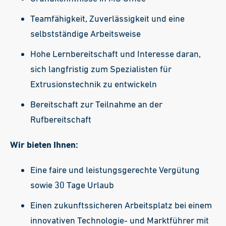
Teamfähigkeit, Zuverlässigkeit und eine
selbstständige Arbeitsweise
Hohe Lernbereitschaft und Interesse daran,
sich langfristig zum Spezialisten für
Extrusionstechnik zu entwickeln
Bereitschaft zur Teilnahme an der
Rufbereitschaft
Wir bieten Ihnen:
Eine faire und leistungsgerechte Vergütung
sowie 30 Tage Urlaub
Einen zukunftssicheren Arbeitsplatz bei einem
innovativen Technologie- und Marktführer mit