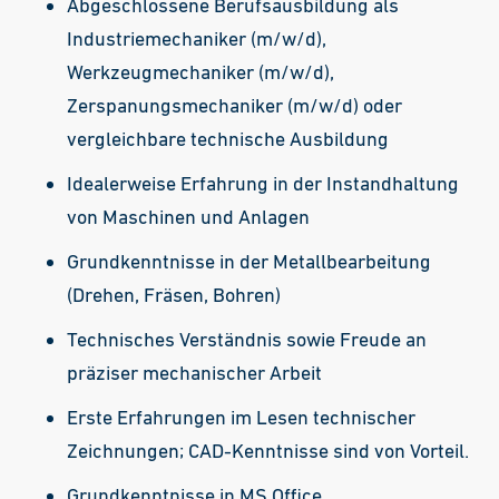
Abgeschlossene Berufsausbildung als
Industriemechaniker (m/w/d),
Werkzeugmechaniker (m/w/d),
Zerspanungsmechaniker (m/w/d) oder
vergleichbare technische Ausbildung
Idealerweise Erfahrung in der Instandhaltung
von Maschinen und Anlagen
Grundkenntnisse in der Metallbearbeitung
(Drehen, Fräsen, Bohren)
Technisches Verständnis sowie Freude an
präziser mechanischer Arbeit
Erste Erfahrungen im Lesen technischer
Zeichnungen; CAD-Kenntnisse sind von Vorteil.
Grundkenntnisse in MS Office