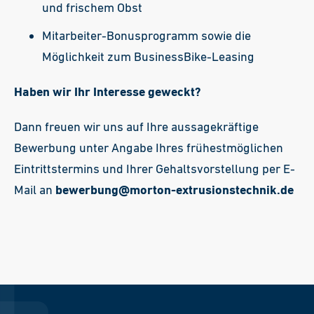
und frischem Obst
Mitarbeiter-Bonusprogramm sowie die
Möglichkeit zum BusinessBike-Leasing
Haben wir Ihr Interesse geweckt?
Dann freuen wir uns auf Ihre aussagekräftige
Bewerbung unter Angabe Ihres frühestmöglichen
Eintrittstermins und Ihrer Gehaltsvorstellung per E-
Mail an
bewerbung@morton-extrusionstechnik.de