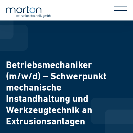
Betriebsmechaniker
(m/w/d) – Schwerpunkt
mechanische
Instandhaltung und
Werkzeugtechnik an
Extrusionsanlagen