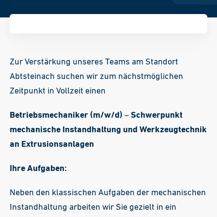
Zur Verstärkung unseres Teams am Standort
Abtsteinach suchen wir zum nächstmöglichen
Zeitpunkt in Vollzeit einen
Betriebsmechaniker
(m/w/d)
–
Schwerpunkt
mechanische Instandhaltung und Werkzeugtechnik
an Extrusionsanlagen
Ihre Aufgaben:
Neben den klassischen Aufgaben der mechanischen
Instandhaltung arbeiten wir Sie gezielt in ein