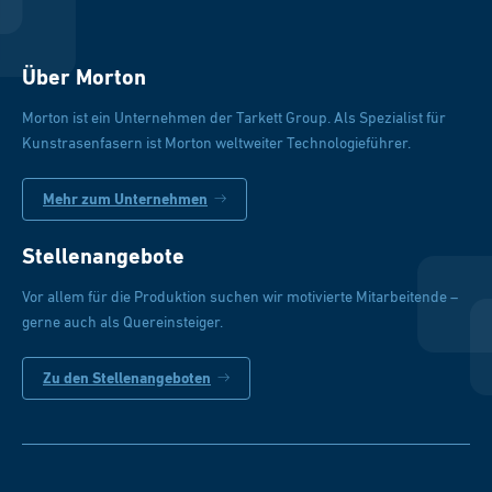
Über Morton
Morton ist ein Unternehmen der Tarkett Group. Als Spezialist für
Kunstrasenfasern ist Morton weltweiter Technologieführer.
Mehr zum Unternehmen
Stellenangebote
Vor allem für die Produktion suchen wir motivierte Mitarbeitende –
gerne auch als Quereinsteiger.
Zu den Stellenangeboten