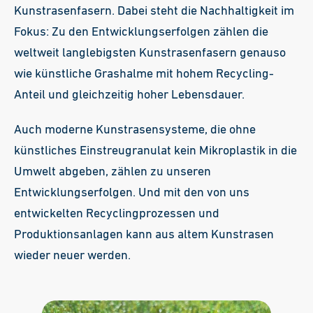
Kunstrasenfasern. Dabei steht die Nachhaltigkeit im
Fokus: Zu den Entwicklungserfolgen zählen die
weltweit langlebigsten Kunstrasenfasern genauso
wie künstliche Grashalme mit hohem Recycling-
Anteil und gleichzeitig hoher Lebensdauer.
Auch moderne Kunstrasensysteme, die ohne
künstliches Einstreugranulat kein Mikroplastik in die
Umwelt abgeben, zählen zu unseren
Entwicklungserfolgen. Und mit den von uns
entwickelten Recyclingprozessen und
Produktionsanlagen kann aus altem Kunstrasen
wieder neuer werden.