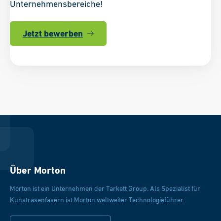
Unternehmensbereiche!
Jetzt bewerben
Über Morton
Morton ist ein Unternehmen der Tarkett Group. Als Spezialist für
Kunstrasenfasern ist Morton weltweiter Technologieführer.