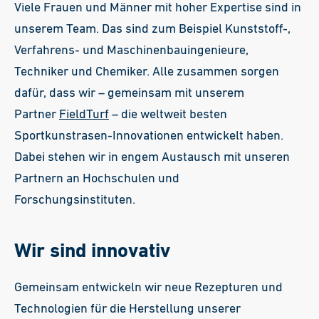
Viele Frauen und Männer mit hoher Expertise sind in
unserem Team. Das sind zum Beispiel Kunststoff-,
Verfahrens- und Maschinenbauingenieure,
Techniker und Chemiker. Alle zusammen sorgen
dafür, dass wir – gemeinsam mit unserem
Partner
FieldTurf
– die weltweit besten
Sportkunstrasen-Innovationen entwickelt haben.
Dabei stehen wir in engem Austausch mit unseren
Partnern an Hochschulen und
Forschungsinstituten.
Wir sind innovativ
Gemeinsam entwickeln wir neue Rezepturen und
Technologien für die Herstellung unserer