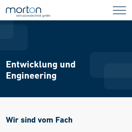
Entwicklung und
Engineering
Wir sind vom Fach