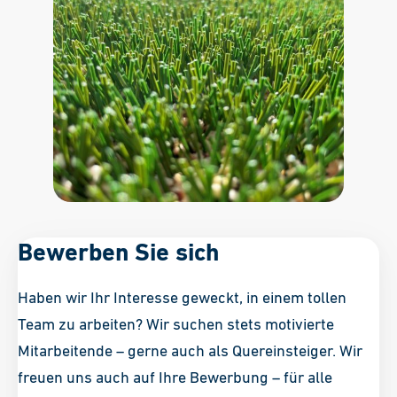
Bewerben Sie sich
Haben wir Ihr Interesse geweckt, in einem tollen
Team zu arbeiten? Wir suchen stets motivierte
Mitarbeitende – gerne auch als Quereinsteiger. Wir
freuen uns auch auf Ihre Bewerbung – für alle